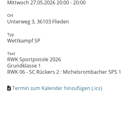
Mittwoch 27.05.2026 20:00 - 20:00
Ort
Unterweg 3, 36103 Flieden
Typ
Wettkampf SP
Text
RWK Sportpistole 2026
Grundklasse 1
RWK 06 - SC Rückers 2 : Michelsrombacher SPS 1
Termin zum Kalender hinzufügen (.ics)