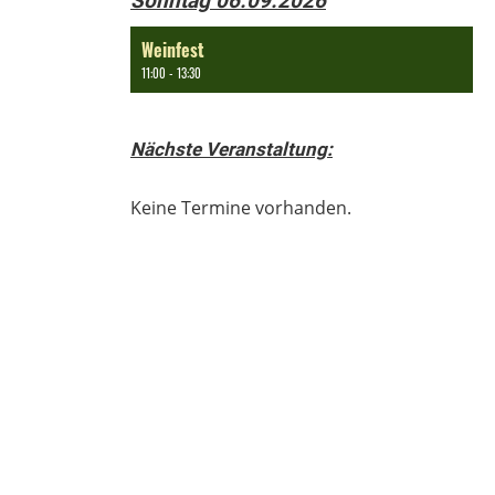
Sonntag 06.09.2026
Weinfest
11:00 - 13:30
Nächste Veranstaltung:
Keine Termine vorhanden.