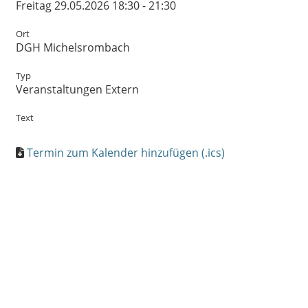
Freitag 29.05.2026 18:30 - 21:30
Ort
DGH Michelsrombach
Typ
Veranstaltungen Extern
Text
Termin zum Kalender hinzufügen (.ics)