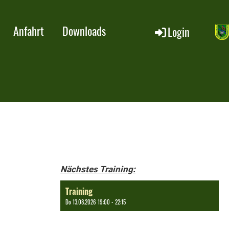
Anfahrt
Downloads
Login
Nächstes Training:
Training
Do 13.08.2026 19:00 - 22:15