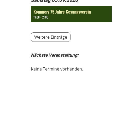
Samstag 05.09.2026
Kommerz 75 Jahre Gesangsverein
19:00 - 21:00
Weitere Einträge
Nächste Veranstaltung:
Keine Termine vorhanden.