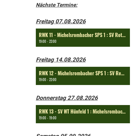
Nächste Termine:
Freitag 07.08.2026
RWK 11 - Michelsrombacher SPS 1 : SV Rothenkirchen 1
19:00 - 22:00
Freitag 14.08.2026
RWK 12 - Michelsrombacher SPS 1 : SV Rengersfeld 1
19:00 - 22:00
Donnerstag 27.08.2026
RWK 13 - SV WT Hünfeld 1 : Michelsrombacher SPS 1
19:00 - 19:00