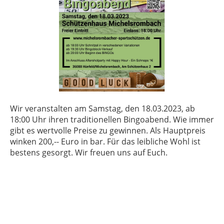
Wir veranstalten am Samstag, den 18.03.2023, ab
18:00 Uhr ihren traditionellen Bingoabend. Wie immer
gibt es wertvolle Preise zu gewinnen. Als Hauptpreis
winken 200,-- Euro in bar. Für das leibliche Wohl ist
bestens gesorgt. Wir freuen uns auf Euch.