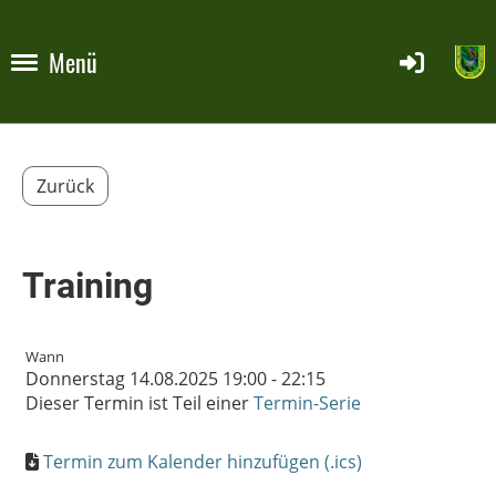
Menü
Zurück
Training
Wann
Donnerstag 14.08.2025 19:00 - 22:15
Dieser Termin ist Teil einer
Termin-Serie
Termin zum Kalender hinzufügen (.ics)