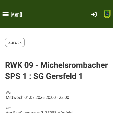
Menü
Zurück
RWK 09 - Michelsrombacher
SPS 1 : SG Gersfeld 1
Wann
Mittwoch 01.07.2026 20:00 - 22:00
Ort
Am Schützenhaus 2, 36088 Hünfeld