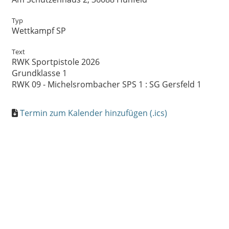
Typ
Wettkampf SP
Text
RWK Sportpistole 2026
Grundklasse 1
RWK 09 - Michelsrombacher SPS 1 : SG Gersfeld 1
Termin zum Kalender hinzufügen (.ics)