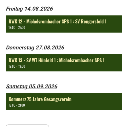
Freitag 14.08.2026
RWK 12 - Michelsrombacher SPS 1 : SV Rengersfeld 1
19:00 - 22:00
Donnerstag 27.08.2026
RWK 13 - SV WT Hünfeld 1 : Michelsrombacher SPS 1
19:00 - 19:00
Samstag 05.09.2026
Kommerz 75 Jahre Gesangsverein
19:00 - 21:00