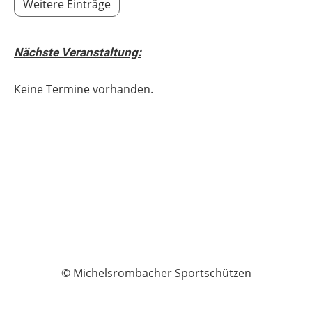
Weitere Einträge
Nächste Veranstaltung:
Keine Termine vorhanden.
© Michelsrombacher Sportschützen