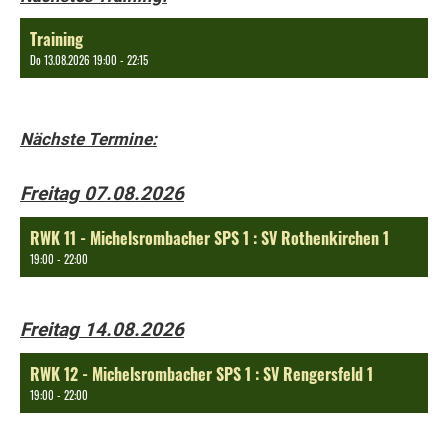
Training
Do 13.08.2026 19:00 - 22:15
Nächste Termine:
Freitag 07.08.2026
RWK 11 - Michelsrombacher SPS 1 : SV Rothenkirchen 1
19:00 - 22:00
Freitag 14.08.2026
RWK 12 - Michelsrombacher SPS 1 : SV Rengersfeld 1
19:00 - 22:00