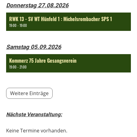
Donnerstag 27.08.2026
RWK 13 - SV WT Hünfeld 1 : Michelsrombacher SPS 1
19:00 - 19:00
Samstag 05.09.2026
Kommerz 75 Jahre Gesangsverein
19:00 - 21:00
Weitere Einträge
Nächste Veranstaltung:
Keine Termine vorhanden.