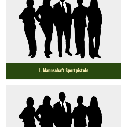
1. Mannschaft Sportpistole