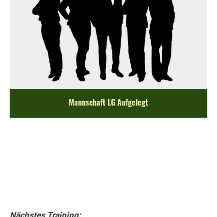
Mannschaft LG Aufgelegt
Nächstes Training: