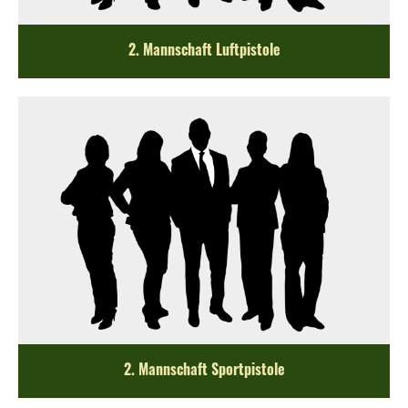
2. Mannschaft Luftpistole
2. Mannschaft Sportpistole